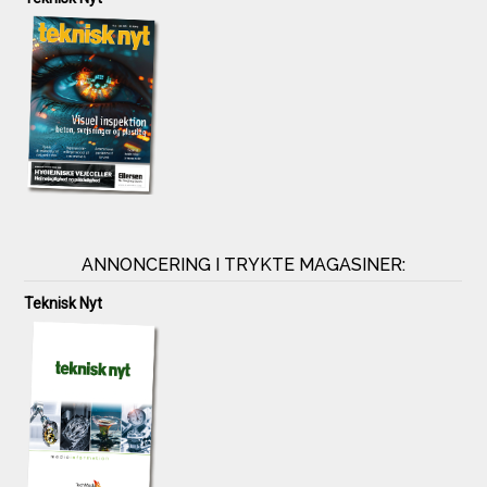
ANNONCERING I TRYKTE MAGASINER:
Teknisk Nyt