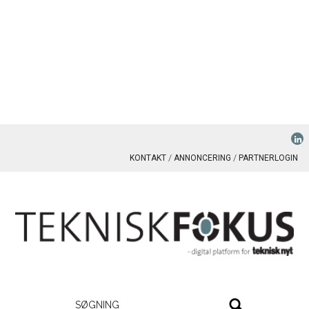
KONTAKT
ANNONCERING
PARTNERLOGIN