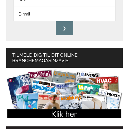
TILMELD DIG TIL DIT ONLINE
BRANCHEMAGASIN/AVIS