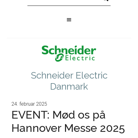
Schneider Electric
Danmark
24. februar 2025
EVENT: Mød os på
Hannover Messe 2025