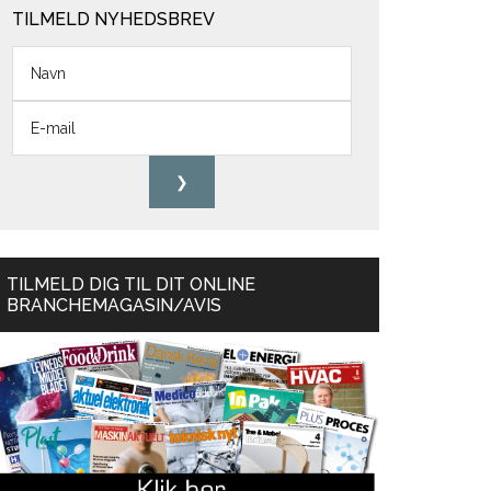
TILMELD NYHEDSBREV
TILMELD DIG TIL DIT ONLINE
BRANCHEMAGASIN/AVIS