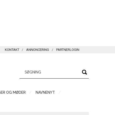
KONTAKT
ANNONCERING
PARTNERLOGIN
SER OG MØDER
NAVNENYT