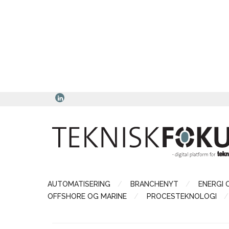
AUTOMATISERING
BRANCHENYT
ENERGI 
OFFSHORE OG MARINE
PROCESTEKNOLOGI