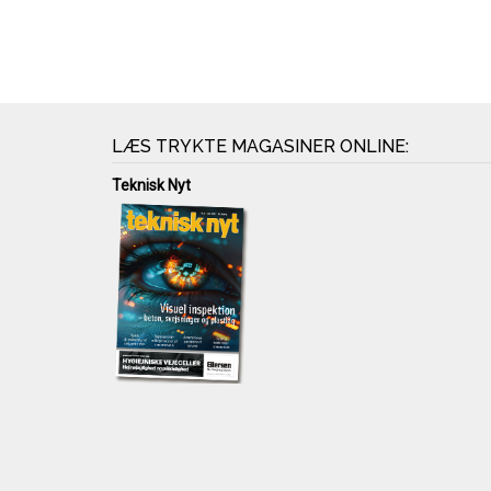
LÆS TRYKTE MAGASINER ONLINE:
Teknisk Nyt