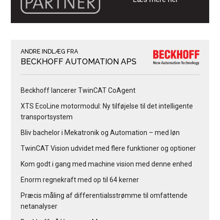
ANDRE INDLÆG FRA
BECKHOFF AUTOMATION APS
Beckhoff lancerer TwinCAT CoAgent
XTS EcoLine motormodul: Ny tilføjelse til det intelligente
transportsystem
Bliv bachelor i Mekatronik og Automation – med løn
TwinCAT Vision udvidet med flere funktioner og optioner
Kom godt i gang med machine vision med denne enhed
Enorm regnekraft med op til 64 kerner
Præcis måling af differentialsstrømme til omfattende
netanalyser