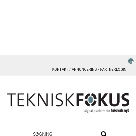
KONTAKT
ANNONCERING
PARTNERLOGIN