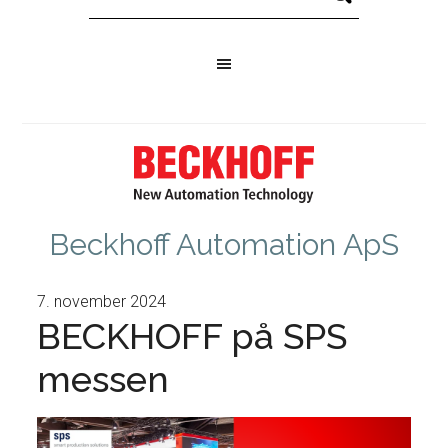
Beckhoff Automation ApS
7. november 2024
BECKHOFF på SPS
messen