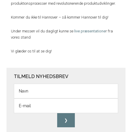
produktionsprocesser med revolutionerende produktudviklinger.
Kommer du ikke til Hannover – så kommer Hannover til dig!
Under messen vil du dagligt kunne se
live præsentatione
r fra
vores stand
Vi glæder os til at se dig!
TILMELD NYHEDSBREV