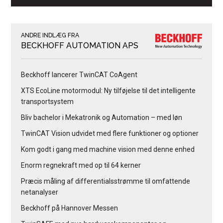
ANDRE INDLÆG FRA
BECKHOFF AUTOMATION APS
Beckhoff lancerer TwinCAT CoAgent
XTS EcoLine motormodul: Ny tilføjelse til det intelligente
transportsystem
Bliv bachelor i Mekatronik og Automation – med løn
TwinCAT Vision udvidet med flere funktioner og optioner
Kom godt i gang med machine vision med denne enhed
Enorm regnekraft med op til 64 kerner
Præcis måling af differentialsstrømme til omfattende
netanalyser
Beckhoff på Hannover Messen