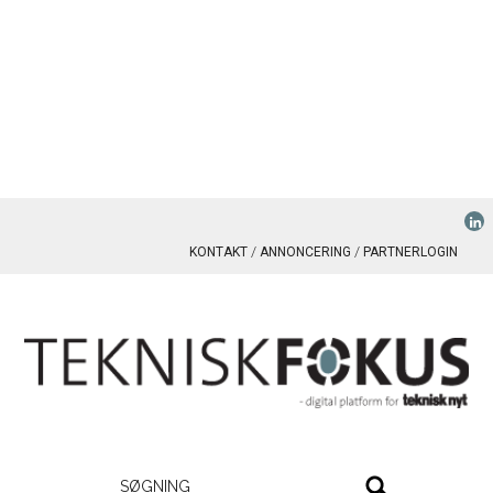
KONTAKT
ANNONCERING
PARTNERLOGIN