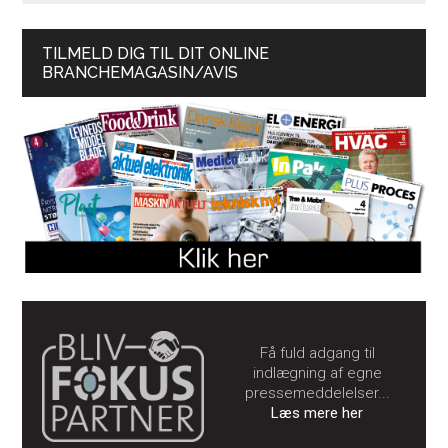
TILMELD DIG TIL DIT ONLINE
BRANCHEMAGASIN/AVIS
Få fuld adgang til
indlægning af egne
pressemeddelelser...
Læs mere her