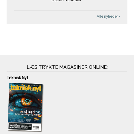
Alle nyheder ›
LÆS TRYKTE MAGASINER ONLINE:
Teknisk Nyt