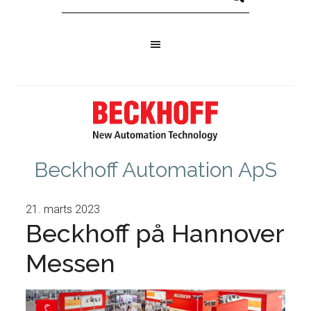
Beckhoff Automation ApS
21. marts 2023
Beckhoff på Hannover
Messen