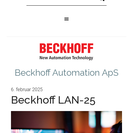
Beckhoff Automation ApS
6. februar 2025
Beckhoff LAN-25