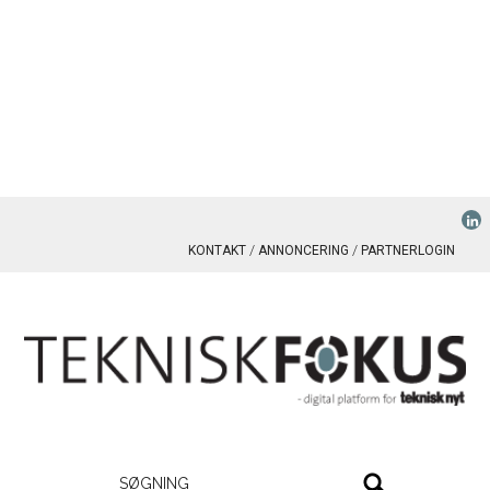
KONTAKT
ANNONCERING
PARTNERLOGIN