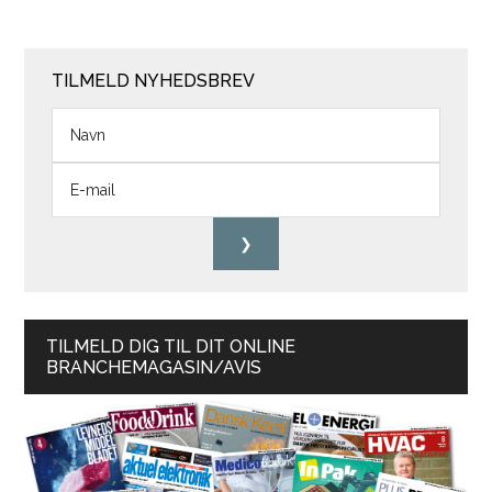
TILMELD NYHEDSBREV
TILMELD DIG TIL DIT ONLINE
BRANCHEMAGASIN/AVIS