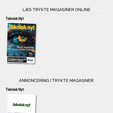
LÆS TRYKTE MAGASINER ONLINE:
Teknisk Nyt
ANNONCERING I TRYKTE MAGASINER:
Teknisk Nyt