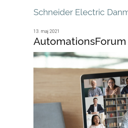
Schneider Electric Dan
13. maj 2021
AutomationsForum