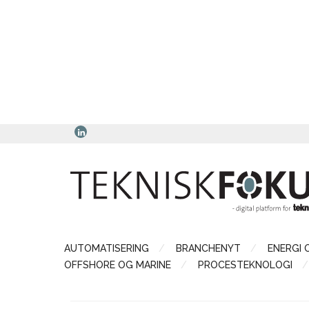
AUTOMATISERING
BRANCHENYT
ENERGI 
OFFSHORE OG MARINE
PROCESTEKNOLOGI