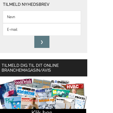
TILMELD NYHEDSBREV
TILMELD DIG TIL DIT ONLINE
BRANCHEMAGASIN/AVIS