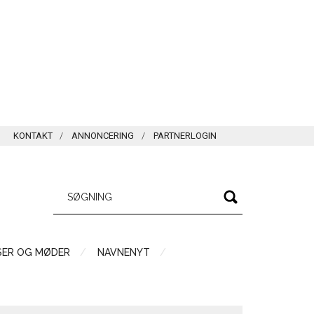
KONTAKT
ANNONCERING
PARTNERLOGIN
SER OG MØDER
NAVNENYT