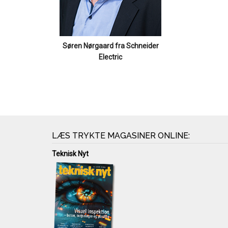
Søren Nørgaard fra Schneider
Electric
LÆS TRYKTE MAGASINER ONLINE:
Teknisk Nyt