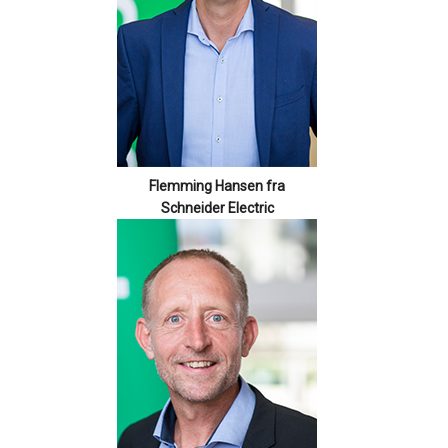
Flemming Hansen fra
Schneider Electric