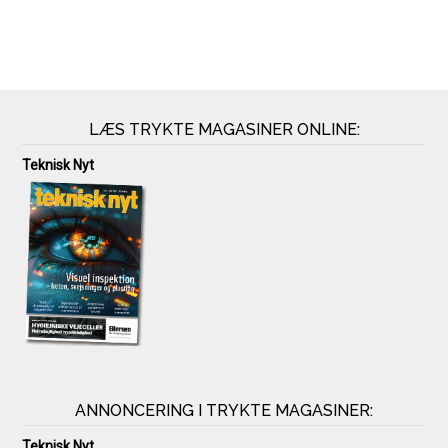
LÆS TRYKTE MAGASINER ONLINE:
Teknisk Nyt
ANNONCERING I TRYKTE MAGASINER:
Teknisk Nyt