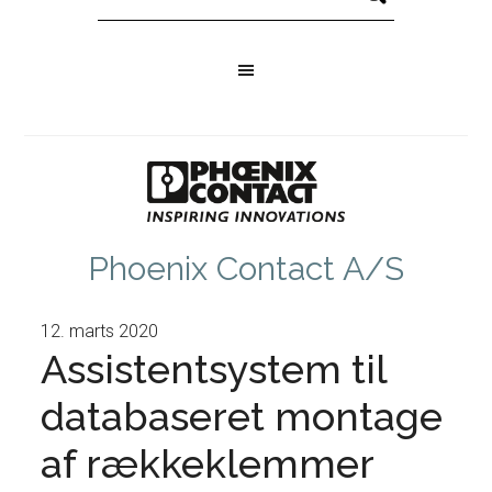
Phoenix Contact A/S
12. marts 2020
Assistentsystem til
databaseret montage
af rækkeklemmer