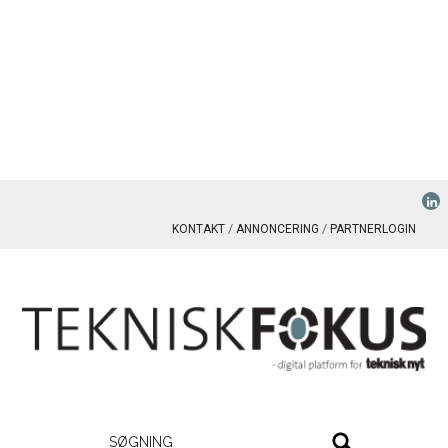
KONTAKT
ANNONCERING
PARTNERLOGIN