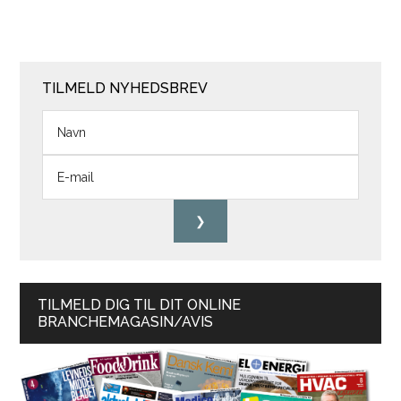
TILMELD NYHEDSBREV
TILMELD DIG TIL DIT ONLINE
BRANCHEMAGASIN/AVIS