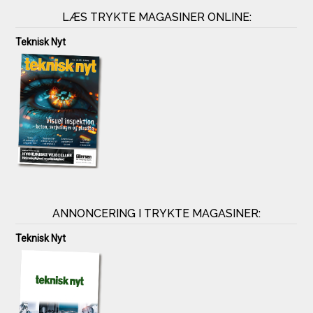
LÆS TRYKTE MAGASINER ONLINE:
Teknisk Nyt
ANNONCERING I TRYKTE MAGASINER:
Teknisk Nyt