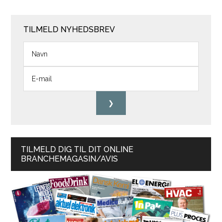
TILMELD NYHEDSBREV
TILMELD DIG TIL DIT ONLINE
BRANCHEMAGASIN/AVIS