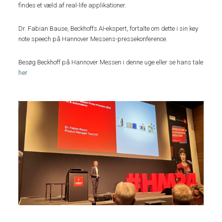
findes et væld af real-life applikationer.
Dr. Fabian Bause, Beckhoffs AI-ekspert, fortalte om dette i sin key
note speech på Hannover Messens-pressekonference.
Besøg Beckhoff på Hannover Messen i denne uge eller se hans tale
her