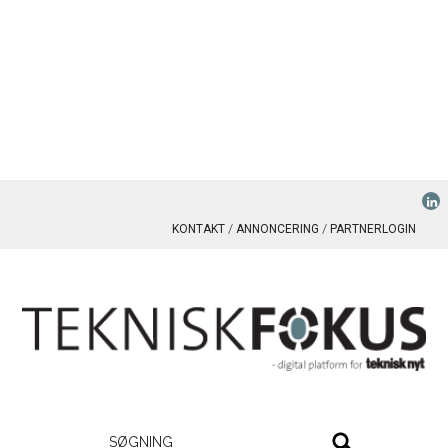
KONTAKT
ANNONCERING
PARTNERLOGIN